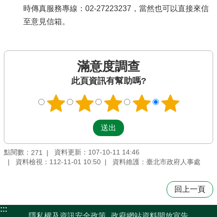
時傳真服務專線：02-27223237，當然也可以直接來信
至意見信箱。
滿意度調查
此頁資訊有幫助嗎?
點閱數：
資料更新：107-10-11 14:46
271
資料檢視：112-11-01 10:50
資料維護：臺北市政府人事處
回上一頁
:::
隱私權及資訊安全政策
政府網站資料開放宣告