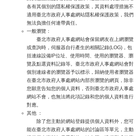
各有其個別的隱私權保護政策，其資料處理措施不
適用臺北市政府人事處網站隱私權保護政策，我們
無法負擔任何連帶責任。
一般瀏覽：
臺北市政府人事處網站會保留網友在上網瀏覽
或查詢時，伺服器自行產生的相關記錄(LOG)，包
括連線設備IP位址、使用時間、使用的瀏覽器、瀏
覽及點選資料記錄等。臺北市政府人事處網站會對
個別連線者的瀏覽器予以標示，歸納使用者瀏覽器
在臺北市政府人事處網站內部所瀏覽的網頁，除非
您願意告知您的個人資料，否則臺北市政府人事處
網站不會，也無法將此項記錄和您的個人資料進行
對應。
其他 ：
除了您主動於網站登錄提供個人資料外，您可
能在臺北市政府人事處網站的討論區等單元，主動