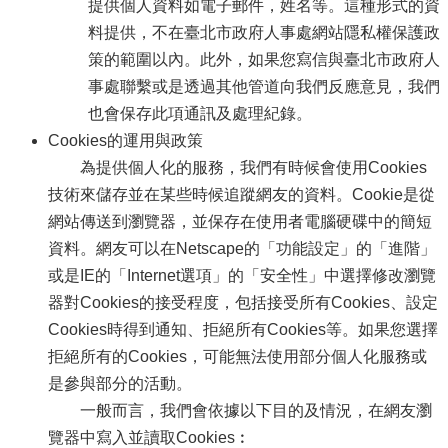
提供個人資料如電子郵件，姓名等。這種形式的資
料提供，不在臺北市政府人事處網站隱私權保護政
策的範圍以內。此外，如果您寫信與臺北市政府人
事處聯繫或是透過其他管道向我們反應意見，我們
也會保存此項通訊及處理紀錄。
Cookies的運用與政策
為提供個人化的服務，我們有時候會使用Cookies
技術來儲存並在某些時候追蹤網友的資料。Cookie是從
網站傳送到瀏覽器，並保存在使用者電腦硬碟中的簡短
資料。網友可以在Netscape的「功能設定」的「進階」
或是IE的「Internet選項」的「安全性」中選擇修改瀏覽
器對Cookies的接受程度，包括接受所有Cookies、設定
Cookies時得到通知、拒絕所有Cookies等。如果您選擇
拒絕所有的Cookies，可能無法使用部分個人化服務或
是參與部分的活動。
一般而言，我們會依據以下目的及情況，在網友瀏
覽器中寫入並讀取Cookies︰