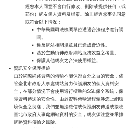
經您本人同意不會自行修改、刪除或提供任何（或
部份）網友個人資料及檔案。除非經過您事先同意
或符合以下情況；
中華民國司法檢調單位透過合法程序進行調
閱。
違反網站相關規章且已造成脅迫性。
基於主動衍伸政府網站服務效益之考量。
保護其他網友之合法使用權益。
資訊安全保護措施
由於網際網路資料的傳輸不能保證百分之百的安全，儘
管臺北市政府人事處網站努力保護網友的個人資料安
全，在部分情況下會使用通行標準的SSL保全系統，保
障資料傳送的安全性。由於資料傳輸過程牽涉您上網環
境保全之良窳，我們並無法確信或保證網友傳送或接收
臺北市政府人事處網站資料的安全，網友須注意並承擔
網路資料傳輸之風險。