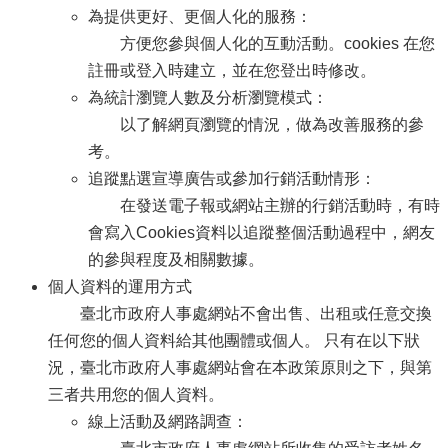
為提供更好、更個人化的服務：
方便您參與個人化的互動活動。cookies 在您
註冊或登入時建立，並在您登出時修改。
為統計瀏覽人數及分析瀏覽模式：
以了解網頁瀏覽的情況，做為改善服務的參
考。
追蹤點選宣導廣告或參加行銷活動情形：
在發送電子報或網站主辦的行銷活動時，有時
會寫入Cookies資料以追蹤整個活動過程中，網友
的參與程度及相關數據。
個人資料的運用方式
臺北市政府人事處網站不會出售、出租或任意交換
任何您的個人資料給其他團體或個人。 只有在以下狀
況，臺北市政府人事處網站會在本政策原則之下，與第
三者共用您的個人資料。
線上活動及網路調查：