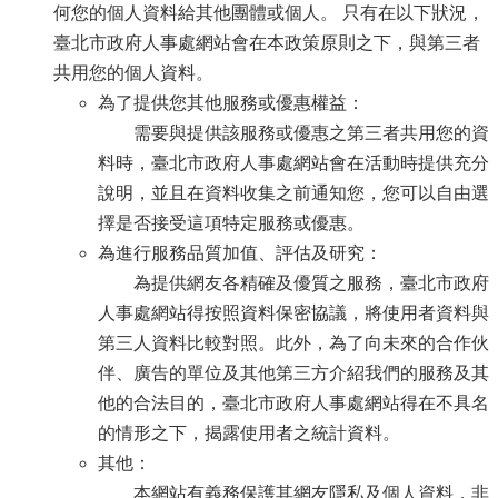
何您的個人資料給其他團體或個人。 只有在以下狀況，
臺北市政府人事處網站會在本政策原則之下，與第三者
共用您的個人資料。
為了提供您其他服務或優惠權益：
需要與提供該服務或優惠之第三者共用您的資
料時，臺北市政府人事處網站會在活動時提供充分
說明，並且在資料收集之前通知您，您可以自由選
擇是否接受這項特定服務或優惠。
為進行服務品質加值、評估及研究：
為提供網友各精確及優質之服務，臺北市政府
人事處網站得按照資料保密協議，將使用者資料與
第三人資料比較對照。此外，為了向未來的合作伙
伴、廣告的單位及其他第三方介紹我們的服務及其
他的合法目的，臺北市政府人事處網站得在不具名
的情形之下，揭露使用者之統計資料。
其他：
本網站有義務保護其網友隱私及個人資料，非