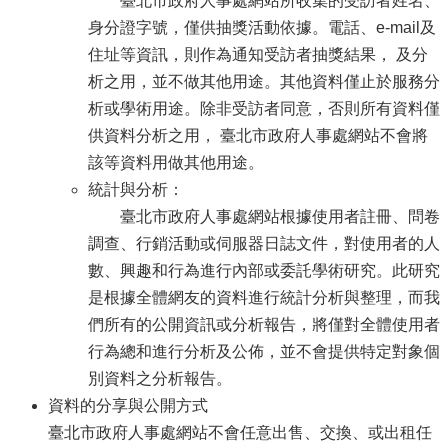
臺北市政府人事處網站所收集的受訪者姓名、
身分證字號，僅供抽獎活動依據。電話、e-mail及
住址等資訊，則作為通知受訪者抽獎結果， 及分
析之用，並不做其他用途。其他資料僅止於服務分
析或學術用途。除非受訪者同意，否則所有資料僅
供資料分析之用， 臺北市政府人事處網站不會將
該等資料用做其他用途。
統計與分析：
臺北市政府人事處網站根據使用者註冊、問卷
調查、行銷活動或伺服器日誌文件，對使用者的人
數、興趣和行為進行內部或委託學術研究。此研究
是根據全體網友的資料進行統計分析與整理，而我
們所有的公開資訊或分析報告，將僅對全體使用者
行為總和進行分析及公佈，並不會提供特定對象個
別資料之分析報告。
資料的分享與公開方式
臺北市政府人事處網站不會任意出售、交換、或出租任