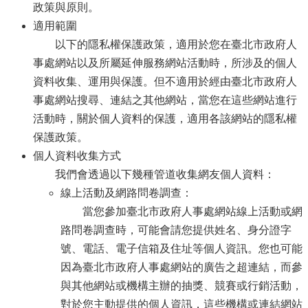
政策與原則。
適用範圍
以下的隱私權保護政策，適用於您在臺北市政府人
事處網站以及所屬延伸服務網站活動時，所涉及的個人
資料收集、運用與保護。但不適用於經由臺北市政府人
事處網站搜尋、連結之其他網站，當您在這些網站進行
活動時，關於個人資料的保護，適用各該網站的隱私權
保護政策。
個人資料收集方式
我們會透過以下幾種管道收集網友個人資料：
線上活動及網路問卷調查：
當您參加臺北市政府人事處網站線上活動或網
路問卷調查時，可能會請您提供姓名、身分證字
號、電話、電子信箱及住址等個人資訊。您也可能
因為臺北市政府人事處網站的廣告之超連結，而參
與其他網站或機構主辦的抽獎、競賽或行銷活動，
對於您主動提供的個人資訊，這些機構或連結網站