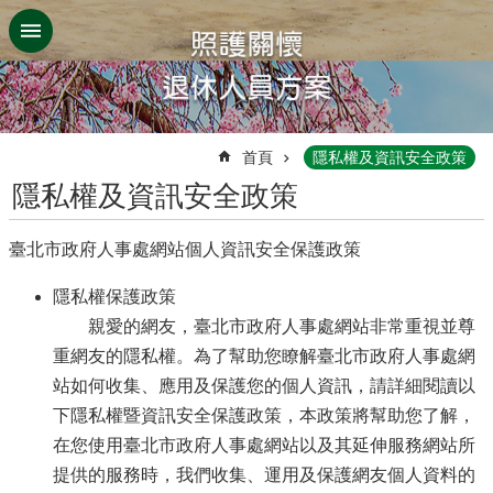
跳到主要內容區塊
:::
首頁
隱私權及資訊安全政策
隱私權及資訊安全政策
臺北市政府人事處網站個人資訊安全保護政策
隱私權保護政策
親愛的網友，臺北市政府人事處網站非常重視並尊
重網友的隱私權。為了幫助您瞭解臺北市政府人事處網
站如何收集、應用及保護您的個人資訊，請詳細閱讀以
下隱私權暨資訊安全保護政策，本政策將幫助您了解，
在您使用臺北市政府人事處網站以及其延伸服務網站所
提供的服務時，我們收集、運用及保護網友個人資料的